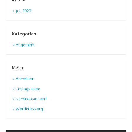
Juli 2020
Kategorien
Allgemein
Meta
Anmelden
Eintrags-Feed
Kommentar-Feed
WordPress.org