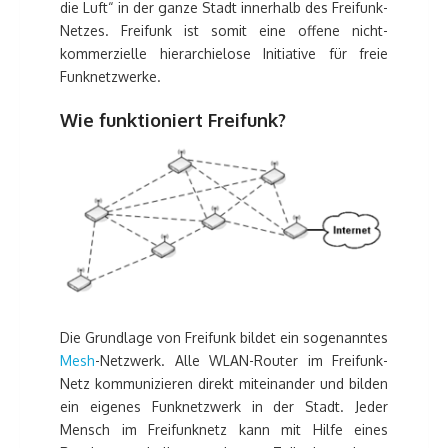
die Luft“ in der ganze Stadt innerhalb des Freifunk-
Netzes. Freifunk ist somit eine offene nicht-
kommerzielle hierarchielose Initiative für freie
Funknetzwerke.
Wie funktioniert Freifunk?
Die Grundlage von Freifunk bildet ein sogenanntes
Mesh
-Netzwerk. Alle WLAN-Router im Freifunk-
Netz kommunizieren direkt miteinander und bilden
ein eigenes Funknetzwerk in der Stadt. Jeder
Mensch im Freifunknetz kann mit Hilfe eines