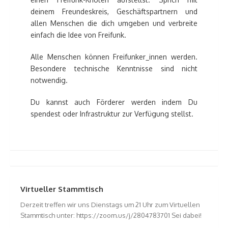
deinem Freundeskreis, Geschäftspartnern und
allen Menschen die dich umgeben und verbreite
einfach die Idee von Freifunk.
Alle Menschen können Freifunker_innen werden.
Besondere technische Kenntnisse sind nicht
notwendig.
Du kannst auch Förderer werden indem Du
spendest oder Infrastruktur zur Verfügung stellst.
Virtueller Stammtisch
Derzeit treffen wir uns Dienstags um 21 Uhr zum Virtuellen
Stammtisch unter: https://zoom.us/j/2804783701 Sei dabei!